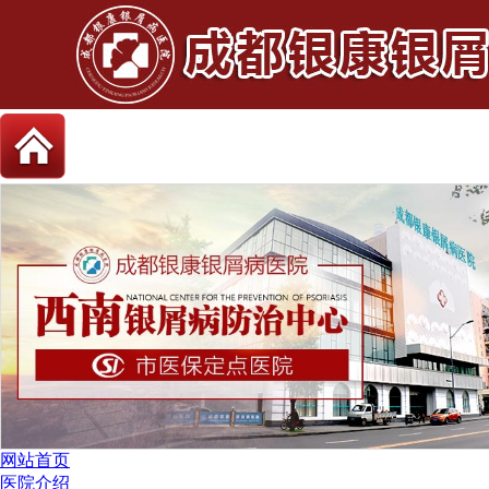
网站首页
医院介绍