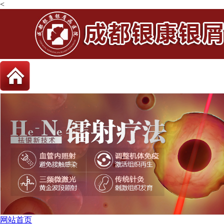
<
网站首页