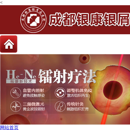
<
网站首页