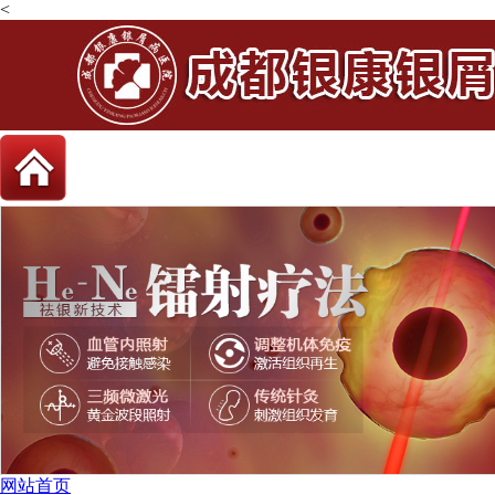
<
网站首页