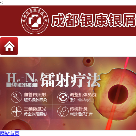
<
网站首页