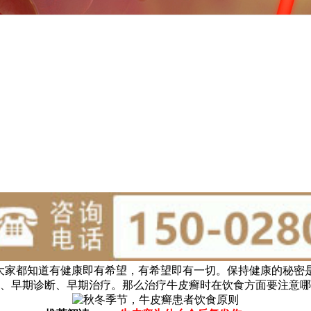
大家都知道有健康即有希望，有希望即有一切。保持健康的秘密
、早期诊断、早期治疗。那么治疗牛皮癣时在饮食方面要注意哪