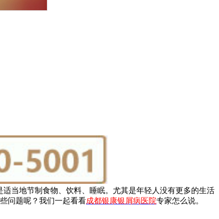
是适当地节制食物、饮料、睡眠。尤其是年轻人没有更多的生活
些问题呢？我们一起看看
成都银康银屑病医院
专家怎么说。