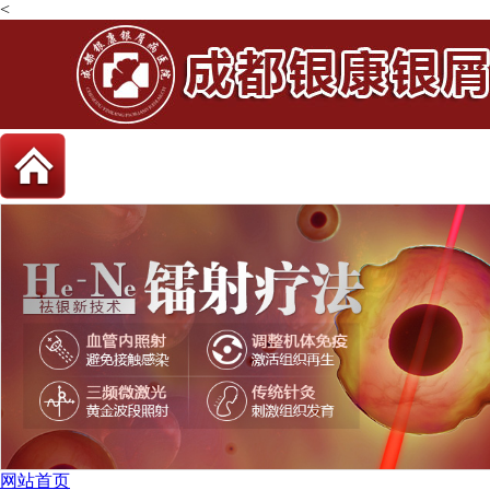
<
网站首页