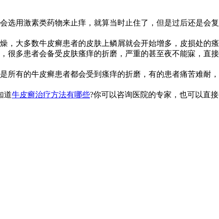
会选用激素类药物来止痒，就算当时止住了，但是过后还是会复
燥，大多数牛皮癣患者的皮肤上鳞屑就会开始增多，皮损处的瘙
，很多患者会备受皮肤瘙痒的折磨，严重的甚至夜不能寐，直接
是所有的牛皮癣患者都会受到瘙痒的折磨，有的患者痛苦难耐，
知道
牛皮癣治疗方法有哪些
?你可以咨询医院的专家，也可以直接